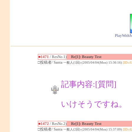
PlayWithM
■1471
/ ResNo.1)
Re[1]: Beauty Test
□投稿者/ Santa
一般人(1回)-(2005/04/04(Mon) 15:36:16)
[ID:c
記事内容:[質問]
いけそうですね。
■1472
/ ResNo.2)
Re[1]: Beauty Test
□投稿者/ Santa
一般人(2回)-(2005/04/04(Mon) 15:37:09)
[ID:c