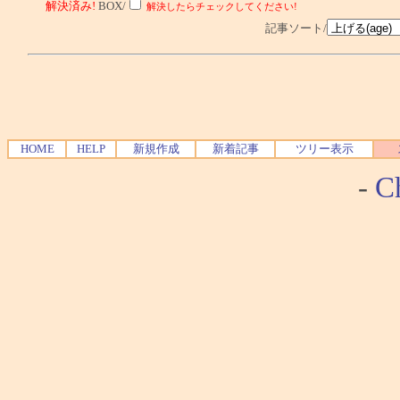
解決済み!
BOX/
解決したらチェックしてください!
記事ソート/
HOME
HELP
新規作成
新着記事
ツリー表示
-
Ch