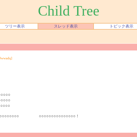
Child Tree
ツリー表示
スレッド表示
トピック表示
0wwadq]
○○○○○○
○○○
○○
○○○○○○○○○○ ○○○○○○○○○○○○○○○！