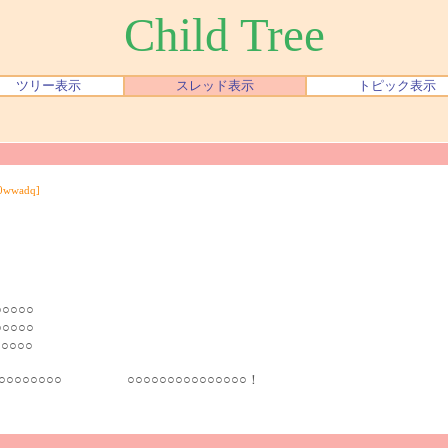
Child Tree
ツリー表示
スレッド表示
トピック表示
0wwadq]
○○○○○○
○○○
○○
○○○○○○○○○○ ○○○○○○○○○○○○○○○！