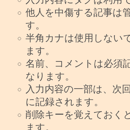
他人を中傷する記事は
す。
半角カナは使用しない
ます。
名前、コメントは必須
なります。
入力内容の一部は、次
に記録されます。
削除キーを覚えておく
ます。