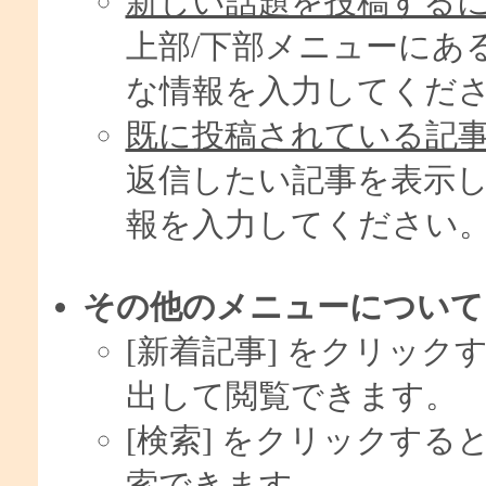
新しい話題を投稿するには
上部/下部メニューにある
な情報を入力してくだ
既に投稿されている記事
返信したい記事を表示し 
報を入力してください
その他のメニューについて
[新着記事] をクリック
出して閲覧できます。
[検索] をクリックす
索できます。