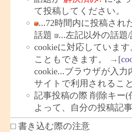
て投稿してください。
...72時間内に投稿され
話題
...左記以外の話題
cookieに対応しています
こともできます。 →[
c
cookie...ブラウザ
サイトで利用されるこ
記事投稿の際 削除キー(
よって、自分の投稿記事
□ 書き込む際の注意