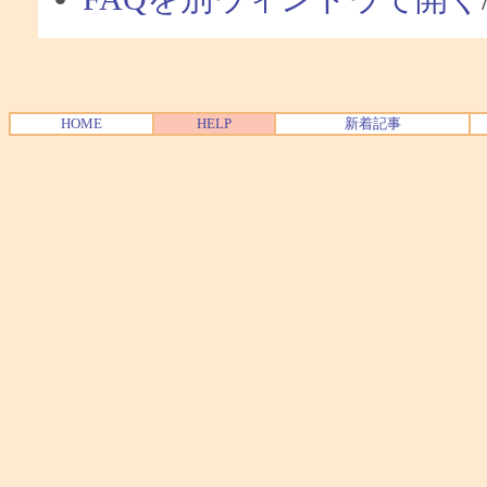
HOME
HELP
新着記事