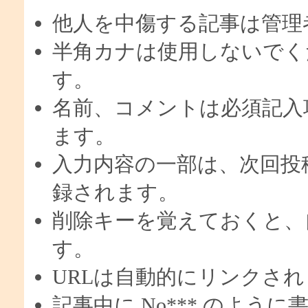
他人を中傷する記事は管理
半角カナは使用しないでく
す。
名前、コメントは必須記入
ます。
入力内容の一部は、次回投
録されます。
削除キーを覚えておくと、
す。
URLは自動的にリンクさ
記事中に No*** のよう