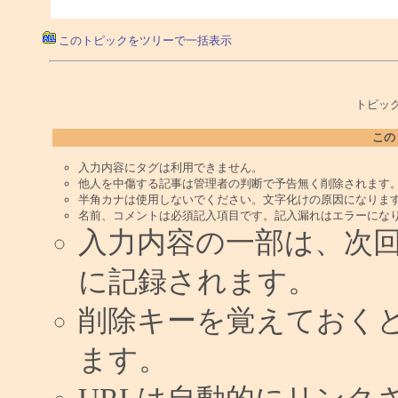
このトピックをツリーで一括表示
トピック
この
入力内容にタグは利用できません。
他人を中傷する記事は管理者の判断で予告無く削除されます
半角カナは使用しないでください。文字化けの原因になりま
名前、コメントは必須記入項目です。記入漏れはエラーにな
入力内容の一部は、次
に記録されます。
削除キーを覚えておく
ます。