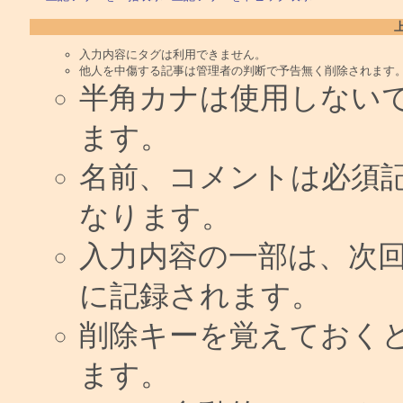
入力内容にタグは利用できません。
他人を中傷する記事は管理者の判断で予告無く削除されます
半角カナは使用しない
ます。
名前、コメントは必須
なります。
入力内容の一部は、次
に記録されます。
削除キーを覚えておく
ます。