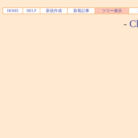
HOME
HELP
新規作成
新着記事
ツリー表示
-
Ch