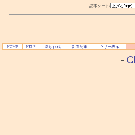
記事ソート/
HOME
HELP
新規作成
新着記事
ツリー表示
-
Ch