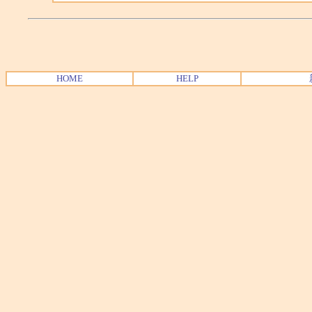
HOME
HELP