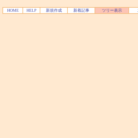
HOME
HELP
新規作成
新着記事
ツリー表示