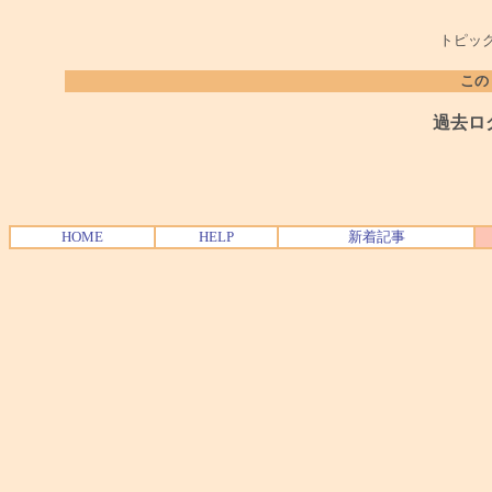
トピック
この
過去ロ
HOME
HELP
新着記事