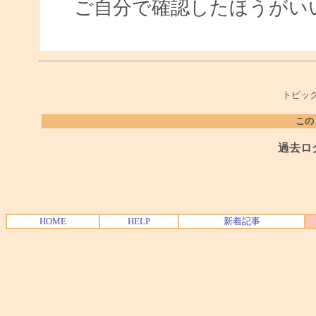
ご自分で確認したほうがい
トピック
この
過去ロ
HOME
HELP
新着記事