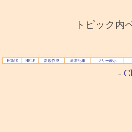
トピック内ペー
HOME
HELP
新規作成
新着記事
ツリー表示
-
Ch