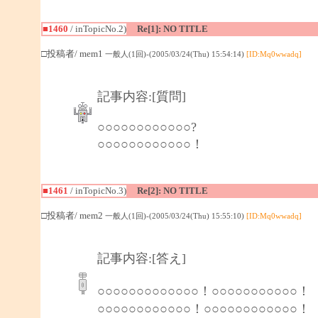
■1460
/ inTopicNo.2)
Re[1]: NO TITLE
□投稿者/ mem1
一般人(1回)-(2005/03/24(Thu) 15:54:14)
[ID:Mq0wwadq]
記事内容:[質問]
○○○○○○○○○○○○?
○○○○○○○○○○○○！
■1461
/ inTopicNo.3)
Re[2]: NO TITLE
□投稿者/ mem2
一般人(1回)-(2005/03/24(Thu) 15:55:10)
[ID:Mq0wwadq]
記事内容:[答え]
○○○○○○○○○○○○○！○○○○○○○○○○○！
○○○○○○○○○○○○！○○○○○○○○○○○○！