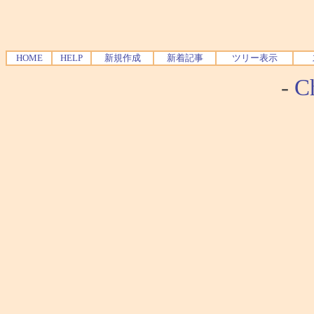
HOME
HELP
新規作成
新着記事
ツリー表示
-
Ch