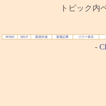
トピック内ペー
HOME
HELP
新規作成
新着記事
ツリー表示
-
Ch