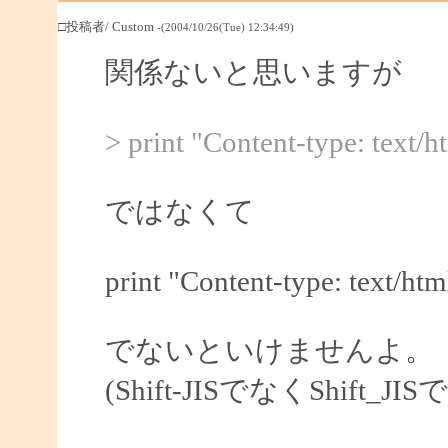
□投稿者/ Custom
-(2004/10/26(Tue) 12:34:49)
関係ないと思いますが
> print "Content-type: text/ht
ではなくて
print "Content-type: text/html
でないといけませんよ。
(Shift-JISでなくShift_JIS