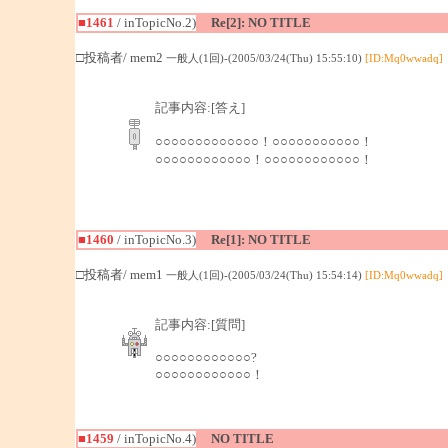
■1461
/ inTopicNo.2)
Re[2]: NO TITLE
□投稿者/ mem2
一般人(1回)-(2005/03/24(Thu) 15:55:10)
[ID:Mq0wwadq]
記事内容:[答え]
○○○○○○○○○○○○○！○○○○○○○○○○○！
○○○○○○○○○○○○！○○○○○○○○○○○○！
■1460
/ inTopicNo.3)
Re[1]: NO TITLE
□投稿者/ mem1
一般人(1回)-(2005/03/24(Thu) 15:54:14)
[ID:Mq0wwadq]
記事内容:[質問]
○○○○○○○○○○○○?
○○○○○○○○○○○○！
■1459
/ inTopicNo.4)
NO TITLE