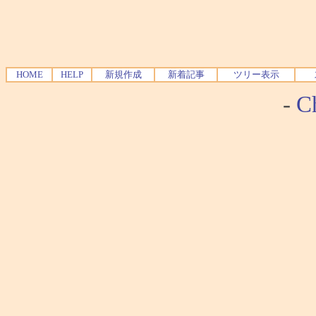
HOME
HELP
新規作成
新着記事
ツリー表示
-
Ch