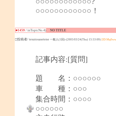
○○○○○○○○○○○○?
○○○○○○○○○○○○！
■1459
/ inTopicNo.4)
NO TITLE
□投稿者/ tesutosasetene
一般人(1回)-(2005/03/24(Thu) 15:53:09)
[ID:Mq0ww
記事内容:[質問]
題 名：○○○○○○
車 種：
集合時間：○○
○○○○○○